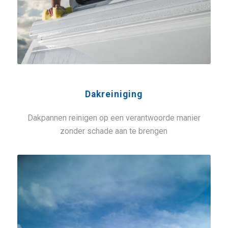
Dakreiniging
Dakpannen reinigen op een verantwoorde manier
zonder schade aan te brengen