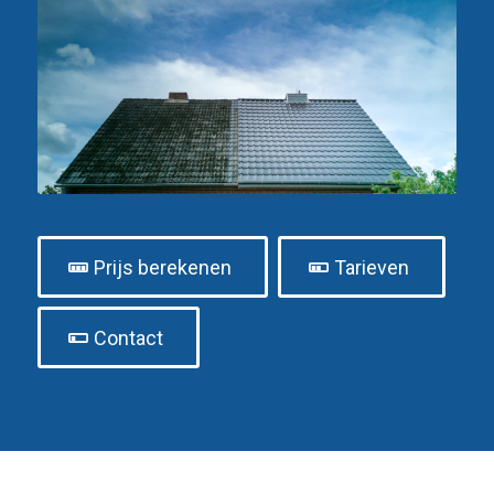
Prijs berekenen
Tarieven
Contact