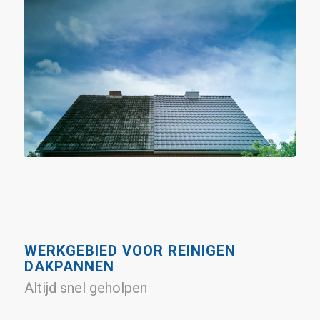
WERKGEBIED VOOR REINIGEN
DAKPANNEN
Altijd snel geholpen