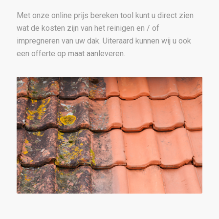
Met onze online prijs bereken tool kunt u direct zien
wat de kosten zijn van het reinigen en / of
impregneren van uw dak. Uiteraard kunnen wij u ook
een offerte op maat aanleveren.