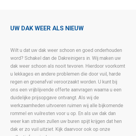
UW DAK WEER ALS NIEUW
Wilt u dat uw dak weer schoon en goed onderhouden
word? Schakel dan de Dakreinigers in. Wij maken uw
dak weer schoon als nooit tevoren. Hierdoor voorkomt
u lekkages en andere problemen die door vuil, harde
regen en groenafval veroorzaakt worden. U kunt bij
ons een vrijblijvende offerte aanvragen waarna u een
duidelijke prijsopgave ontvangt. Als wij de
werkzaamheden uitvoeren ruimen wij alle bijkomende
rommel en vuilresten voor u op. En als uw dak dan
weer kan stralen zullen uw buren spijt krijgen dat hen
dak er zo vuil uitziet. Kijk daarvoor ook op onze