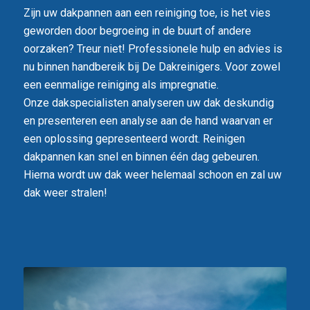
Zijn uw dakpannen aan een reiniging toe, is het vies
geworden door begroeing in de buurt of andere
oorzaken? Treur niet! Professionele hulp en advies is
nu binnen handbereik bij De Dakreinigers. Voor zowel
een eenmalige reiniging als impregnatie.
Onze dakspecialisten analyseren uw dak deskundig
en presenteren een analyse aan de hand waarvan er
een oplossing gepresenteerd wordt. Reinigen
dakpannen kan snel en binnen één dag gebeuren.
Hierna wordt uw dak weer helemaal schoon en zal uw
dak weer stralen!