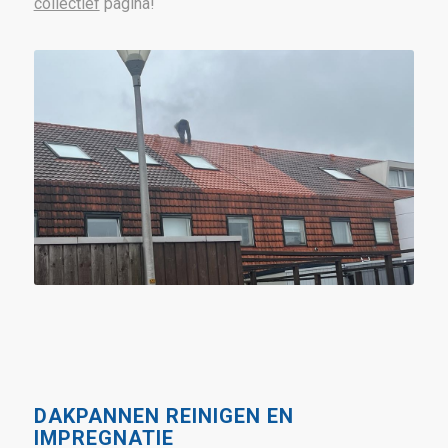
collectief
pagina!
DAKPANNEN REINIGEN EN
IMPREGNATIE