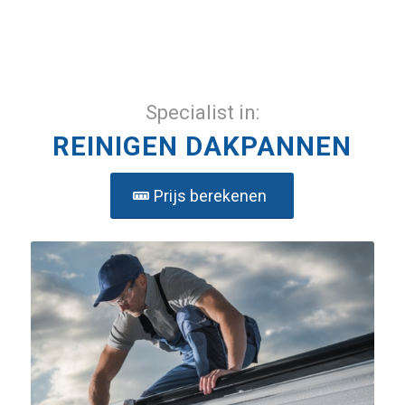
Specialist in:
REINIGEN DAKPANNEN
Prijs berekenen