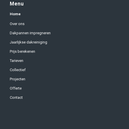
Menu
Home
Over ons
Dakpannen impregneren
Jaarlijkse dakreiniging
Prijs berekenen
Tarieven
Collectief
Projecten
Offerte
Contact