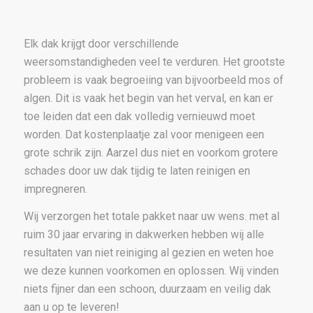
Elk dak krijgt door verschillende
weersomstandigheden veel te verduren. Het grootste
probleem is vaak begroeiing van bijvoorbeeld mos of
algen. Dit is vaak het begin van het verval, en kan er
toe leiden dat een dak volledig vernieuwd moet
worden. Dat kostenplaatje zal voor menigeen een
grote schrik zijn. Aarzel dus niet en voorkom grotere
schades door uw dak tijdig te laten reinigen en
impregneren.
Wij verzorgen het totale pakket naar uw wens. met al
ruim 30 jaar ervaring in dakwerken hebben wij alle
resultaten van niet reiniging al gezien en weten hoe
we deze kunnen voorkomen en oplossen. Wij vinden
niets fijner dan een schoon, duurzaam en veilig dak
aan u op te leveren!