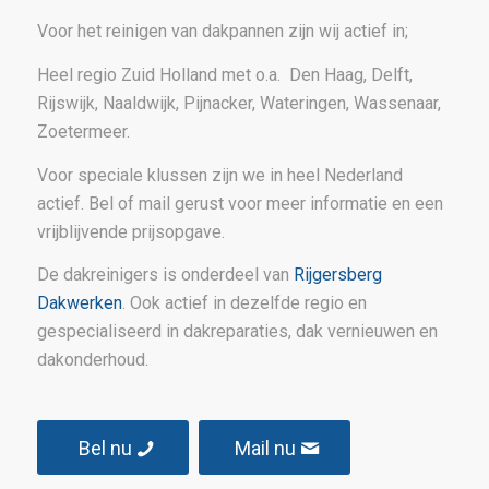
Voor het reinigen van dakpannen zijn wij actief in;
Heel regio Zuid Holland met o.a. Den Haag, Delft,
Rijswijk, Naaldwijk, Pijnacker, Wateringen, Wassenaar,
Zoetermeer.
Voor speciale klussen zijn we in heel Nederland
actief. Bel of mail gerust voor meer informatie en een
vrijblijvende prijsopgave.
De dakreinigers is onderdeel van
Rijgersberg
Dakwerken
. Ook actief in dezelfde regio en
gespecialiseerd in dakreparaties, dak vernieuwen en
dakonderhoud.
Bel nu
Mail nu