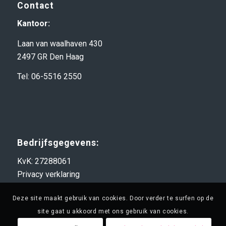
Contact
Kantoor:
Laan van waalhaven 430
2497 GR Den Haag
Tel: 06-5516 2550
Bedrijfsgegevens:
KvK: 27288061
Privacy verklaring
Deze site maakt gebruik van cookies. Door verder te surfen op de
site gaat u akkoord met ons gebruik van cookies.