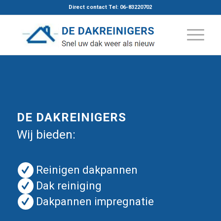
Direct contact Tel: 06-83220702
DE DAKREINIGERS
Wij bieden:
Reinigen dakpannen
Dak reiniging
Dakpannen impregnatie