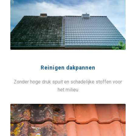
Reinigen dakpannen
Zonder hoge druk spuit en schadelijke stoffen voor
het milieu