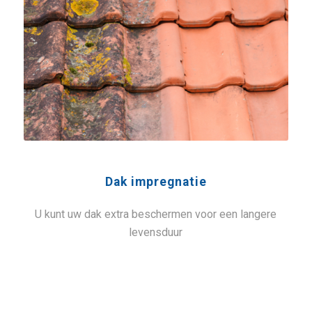
Dak impregnatie
U kunt uw dak extra beschermen voor een langere
levensduur